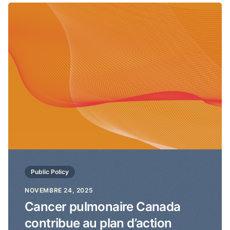
Cancer pulmonaire Canada contribue au plan d’action q
Public Policy
NOVEMBRE 24, 2025
Cancer pulmonaire Canada
contribue au plan d’action