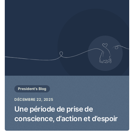
President’s Blog
DÉCEMBRE 22, 2025
Une période de prise de
conscience, d’action et d’espoir