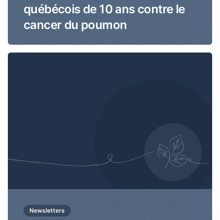
québécois de 10 ans contre le
cancer du poumon
Newsletters