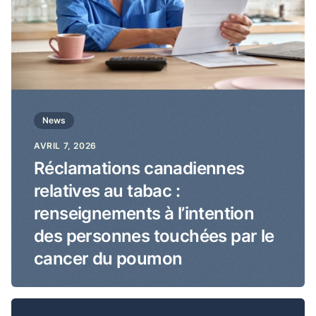
News
AVRIL 7, 2026
Réclamations canadiennes
relatives au tabac :
renseignements à l’intention
des personnes touchées par le
cancer du poumon