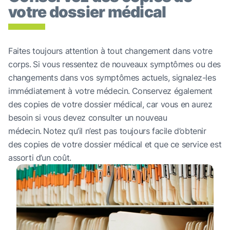
votre dossier médical
Faites toujours attention à tout changement dans votre
corps.
Si vous ressentez de nouveaux symptômes ou des
changements dans vos symptômes actuels, signalez-les
immédiatement à votre médecin.
Conservez également
des copies de votre dossier médical, car vous en aurez
besoin si vous devez consulter un nouveau
médecin.
Notez qu’il n’est pas toujours facile d’obtenir
des copies de votre dossier médical et que ce service est
assorti d’un coût.