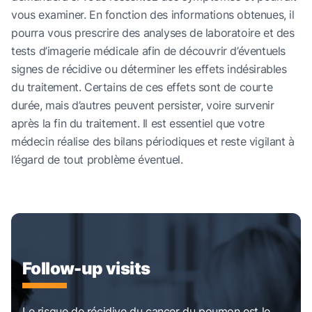
vous examiner. En fonction des informations obtenues, il
pourra vous prescrire des analyses de laboratoire et des
tests d’imagerie médicale afin de découvrir d’éventuels
signes de récidive ou déterminer les effets indésirables
du traitement. Certains de ces effets sont de courte
durée, mais d’autres peuvent persister, voire survenir
après la fin du traitement. Il est essentiel que votre
médecin réalise des bilans périodiques et reste vigilant à
l’égard de tout problème éventuel.
Follow-up visits
Le risque de récidive du cancer du poumon est le