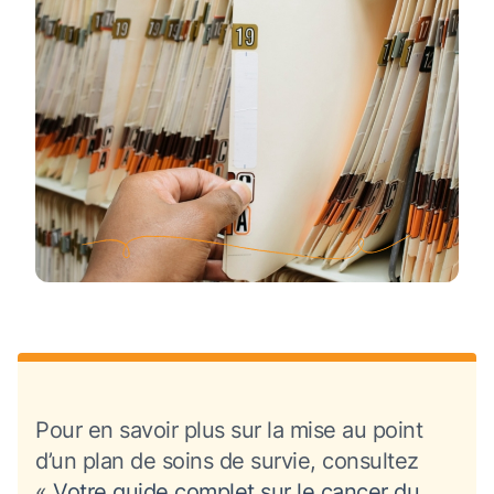
Pour en savoir plus sur la mise au point
d’un plan de soins de survie, consultez
«
Votre guide complet sur le cancer du