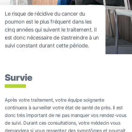
Le risque de récidive du cancer du
poumon est le plus fréquent dans les
cinq années qui suivent le traitement. Il
est donc nécessaire de s’astreindre à un
suivi constant durant cette période.
Survie
Après votre traitement, votre équipe soignante
continuera à surveiller votre état de santé de près. Il est
donc très important de ne pas manquer vos rendez-vous
de suivi. Durant ces consultations, votre médecin vous
demandera si vous ressentez des symptômes et pourrait