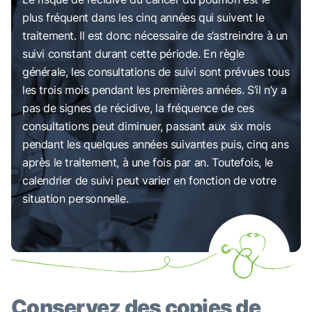
plus fréquent dans les cinq années qui suivent le
traitement. Il est donc nécessaire de s’astreindre à un
suivi constant durant cette période. En règle
générale, les consultations de suivi sont prévues tous
les trois mois pendant les premières années. S’il n’y a
pas de signes de récidive, la fréquence de ces
consultations peut diminuer, passant aux six mois
pendant les quelques années suivantes puis, cinq ans
après le traitement, à une fois par an. Toutefois, le
calendrier de suivi peut varier en fonction de votre
situation personnelle.
Conservez des copies de