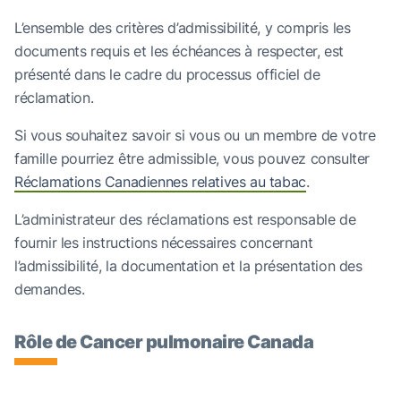
L’ensemble des critères d’admissibilité, y compris les
documents requis et les échéances à respecter, est
présenté dans le cadre du processus officiel de
réclamation.
Si vous souhaitez savoir si vous ou un membre de votre
famille pourriez être admissible, vous pouvez consulter
Réclamations Canadiennes relatives au tabac
.
L’administrateur des réclamations est responsable de
fournir les instructions nécessaires concernant
l’admissibilité, la documentation et la présentation des
demandes.
Rôle de Cancer pulmonaire Canada