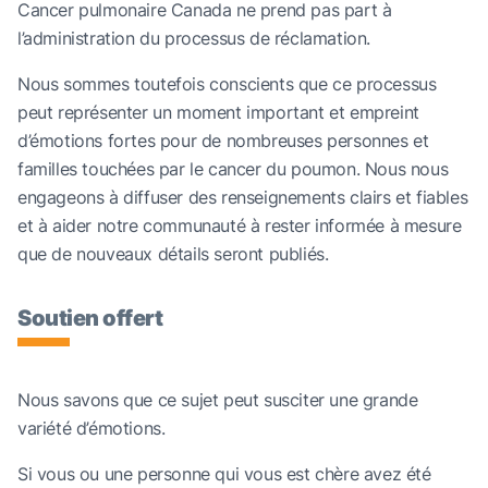
Cancer pulmonaire Canada ne prend pas part à
l’administration du processus de réclamation.
Nous sommes toutefois conscients que ce processus
peut représenter un moment important et empreint
d’émotions fortes pour de nombreuses personnes et
familles touchées par le cancer du poumon. Nous nous
engageons à diffuser des renseignements clairs et fiables
et à aider notre communauté à rester informée à mesure
que de nouveaux détails seront publiés.
Soutien offert
Nous savons que ce sujet peut susciter une grande
variété d’émotions.
Si vous ou une personne qui vous est chère avez été