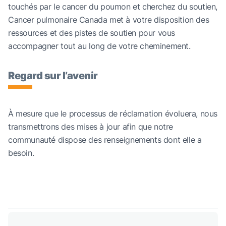
touchés par le cancer du poumon et cherchez du soutien,
Cancer pulmonaire Canada met à votre disposition des
ressources et des pistes de soutien pour vous
accompagner tout au long de votre cheminement.
Regard sur l’avenir
À mesure que le processus de réclamation évoluera, nous
transmettrons des mises à jour afin que notre
communauté dispose des renseignements dont elle a
besoin.