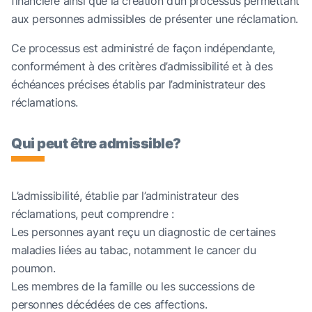
financière ainsi que la création d’un processus permettant
aux personnes admissibles de présenter une réclamation.
Ce processus est administré de façon indépendante,
conformément à des critères d’admissibilité et à des
échéances précises établis par l’administrateur des
réclamations.
Qui peut être admissible?
L’admissibilité, établie par l’administrateur des
réclamations, peut comprendre :
Les personnes ayant reçu un diagnostic de certaines
maladies liées au tabac, notamment le cancer du
poumon.
Les membres de la famille ou les successions de
personnes décédées de ces affections.