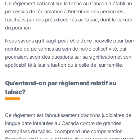
Un règlement national sur le tabac au Canada a établi un
processus de réclamation à l’intention des personnes
touchées par des préjudices liés au tabac, dont le cancer
du poumon.
Nous savons qu’il s’agit peut-être d’une nouvelle pour bon
nombre de personnes au sein de notre collectivité, qui
pourraient avoir des questions sur sa signification et son
applicabilité à leur situation ou à celle de leur famille.
Qu’entend-on par règlement relatif au
tabac?
Ce règlement est l’aboutissement d’actions judiciaires de
longue date intentées au Canada contre de grandes
entreprises du tabac. Il comprend une compensation