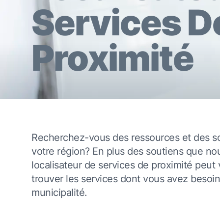
Services D
Proximité
Recherchez-vous des ressources et des s
votre région? En plus des soutiens que no
localisateur de services de proximité peut 
trouver les services dont vous avez besoin
municipalité.