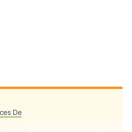
ices De