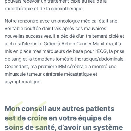
pouvais recevoir un traitement ciblé au lieu de la
radiothérapie et de la chimiothérapie.
Notre rencontre avec un oncologue médical était une
véritable bouffée d’air frais après ces mauvaises
nouvelles successives. Il a décidé d’un traitement ciblé et
a choisi l’alectinib. Grâce à Action Cancer Manitoba, il a
mis en place mes marqueurs de base pour l’ECG, la prise
de sang et la tomodensitométrie thoracique/abdominale.
Cependant, ma première IRM cérébrale a montré une
“
minuscule tumeur cérébrale métastatique et
asymptomatique.
Mon conseil aux autres patients
est de croire en votre équipe de
soins de santé, d’avoir un système