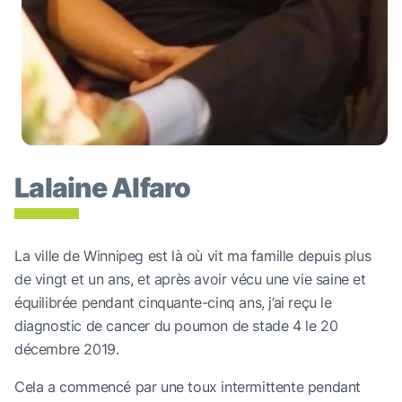
Lalaine Alfaro
La ville de Winnipeg est là où vit ma famille depuis plus
de vingt et un ans, et après avoir vécu une vie saine et
équilibrée pendant cinquante-cinq ans, j’ai reçu le
diagnostic de cancer du poumon de stade 4 le 20
décembre 2019.
Cela a commencé par une toux intermittente pendant