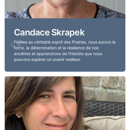
Candace Skrapek
“
Fidèles au véritable esprit des Prairies, nous aurons la
force, la détermination et la résilience de nos
ancêtres et apprendrons de l’histoire que nous
pouvons espérer un avenir meilleur.
Annie Enault