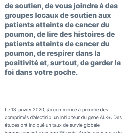
de soutien, de vous joindre à des
groupes locaux de soutien aux
patients atteints de cancer du
poumon, de lire des histoires de
patients atteints de cancer du
poumon, de respirer dans la
positivité et, surtout, de garder la
foi dans votre poche.
Le 13 janvier 2020, j’ai commencé à prendre des
comprimés d’alectinib, un inhibiteur du gène ALK+. Des
études ont indiqué un taux de survie globale
impressionnant d’environ 35 mois. Après deux mois de