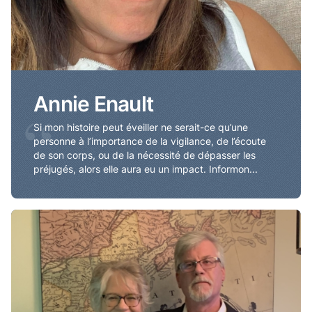
Annie Enault
“
Si mon histoire peut éveiller ne serait-ce qu’une
personne à l’importance de la vigilance, de l’écoute
de son corps, ou de la nécessité de dépasser les
préjugés, alors elle aura eu un impact. Informon...
Jeanne Gallant