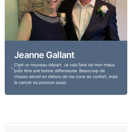
Jeanne Gallant
“
C’est un nouveau départ. Je vais faire de mon mieux
pour être une bonne défenseuse. Beaucoup de
choses seront en dehors de ma zone de confort, mais
le cancer du poumon aussi.