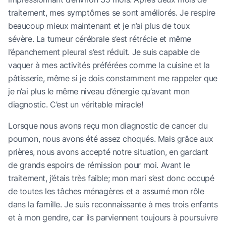
traitement, mes symptômes se sont améliorés. Je respire
beaucoup mieux maintenant et je n’ai plus de toux
sévère. La tumeur cérébrale s’est rétrécie et même
l’épanchement pleural s’est réduit. Je suis capable de
vaquer à mes activités préférées comme la cuisine et la
pâtisserie, même si je dois constamment me rappeler que
je n’ai plus le même niveau d’énergie qu’avant mon
diagnostic. C’est un véritable miracle!
Lorsque nous avons reçu mon diagnostic de cancer du
poumon, nous avons été assez choqués. Mais grâce aux
prières, nous avons accepté notre situation, en gardant
de grands espoirs de rémission pour moi. Avant le
traitement, j’étais très faible; mon mari s’est donc occupé
de toutes les tâches ménagères et a assumé mon rôle
dans la famille. Je suis reconnaissante à mes trois enfants
et à mon gendre, car ils parviennent toujours à poursuivre