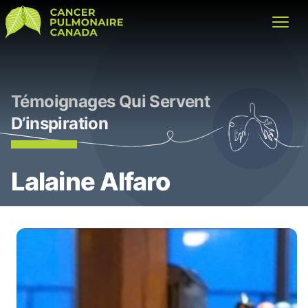
Cancer Pulmonaire Canada
Open
Témoignages Qui Servent
D’inspiration
Lalaine Alfaro