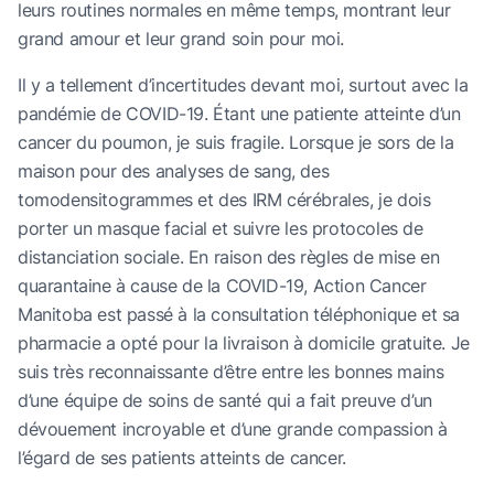
leurs routines normales en même temps, montrant leur
grand amour et leur grand soin pour moi.
Il y a tellement d’incertitudes devant moi, surtout avec la
pandémie de COVID-19. Étant une patiente atteinte d’un
cancer du poumon, je suis fragile. Lorsque je sors de la
maison pour des analyses de sang, des
tomodensitogrammes et des IRM cérébrales, je dois
porter un masque facial et suivre les protocoles de
distanciation sociale. En raison des règles de mise en
quarantaine à cause de la COVID-19, Action Cancer
Manitoba est passé à la consultation téléphonique et sa
pharmacie a opté pour la livraison à domicile gratuite. Je
suis très reconnaissante d’être entre les bonnes mains
d’une équipe de soins de santé qui a fait preuve d’un
dévouement incroyable et d’une grande compassion à
l’égard de ses patients atteints de cancer.