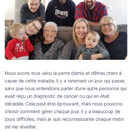
Nous avons tous vécu la perte d’amis et d’êtres chers à
cause de cette maladie. Il y a rarement un jour qui passe,
sans que nous entendions parler d’une autre personne qui
avait reçu un diagnostic de cancer ou qui en était
décédée. Cela peut être éprouvant, mais nous pouvons
choisir comment gérer chaque jour. Il y a beaucoup de
jours difficiles, mais je suis reconnaissante chaque matin
de me réveiller.