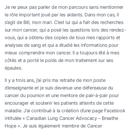
Je ne peux pas parler de mon parcours sans mentionner
le rôle important joué par les aidants. Dans mon cas, il
s’agit de Bill, mon mari. C’est lui qui a fait des recherches
sur mon cancer, qui a posé les questions lors des rendez-
vous, qui a obtenu des copies de tous mes rapports et
analyses de sang et qui a étudié les informations pour
mieux comprendre mon cancer. Il a toujours été à mes
côtés et a porté le poids de mon traitement sur ses
épaules.
Il y a trois ans, j’ai pris ma retraite de mon poste
d’enseignante et je suis devenue une défenseuse du
cancer du poumon et une mentore de pair-à-pair pour
encourager et soutenir les patients atteints de cette
maladie. J’ai contribué à la création d’une page Facebook
intitulée « Canadian Lung Cancer Advocacy – Breathe
Hope ». Je suis également membre de Cancer