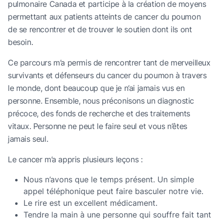
pulmonaire Canada et participe à la création de moyens
permettant aux patients atteints de cancer du poumon
de se rencontrer et de trouver le soutien dont ils ont
besoin.
Ce parcours m’a permis de rencontrer tant de merveilleux
survivants et défenseurs du cancer du poumon à travers
le monde, dont beaucoup que je n’ai jamais vus en
personne. Ensemble, nous préconisons un diagnostic
précoce, des fonds de recherche et des traitements
vitaux. Personne ne peut le faire seul et vous n’êtes
jamais seul.
Le cancer m’a appris plusieurs leçons :
Nous n’avons que le temps présent. Un simple
appel téléphonique peut faire basculer notre vie.
Le rire est un excellent médicament.
Tendre la main à une personne qui souffre fait tant