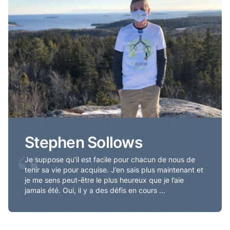
Stephen Sollows
“
Je suppose qu’il est facile pour chacun de nous de
tenir sa vie pour acquise. J’en sais plus maintenant et
je me sens peut-être le plus heureux que je l’aie
jamais été. Oui, il y a des défis en cours ...