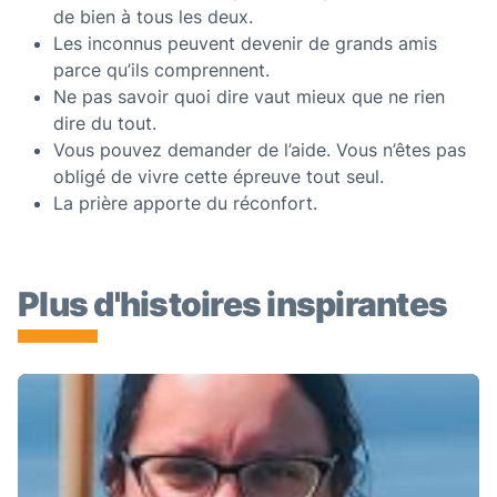
de bien à tous les deux.
Les inconnus peuvent devenir de grands amis
parce qu’ils comprennent.
Ne pas savoir quoi dire vaut mieux que ne rien
dire du tout.
Vous pouvez demander de l’aide. Vous n’êtes pas
obligé de vivre cette épreuve tout seul.
La prière apporte du réconfort.
Plus d'histoires inspirantes
Julie Desjardins