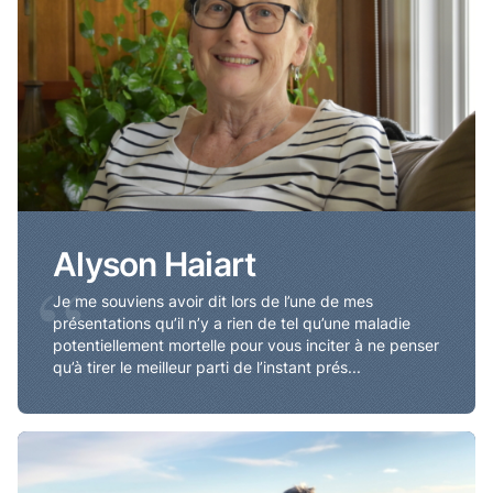
Alyson Haiart
“
Je me souviens avoir dit lors de l’une de mes
présentations qu’il n’y a rien de tel qu’une maladie
potentiellement mortelle pour vous inciter à ne penser
qu’à tirer le meilleur parti de l’instant prés...
Stephen Sollows