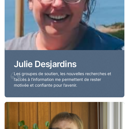
Julie Desjardins
“
Les groupes de soutien, les nouvelles recherches et
l’accès à l’information me permettent de rester
motivée et confiante pour l’avenir.
Alyson Haiart