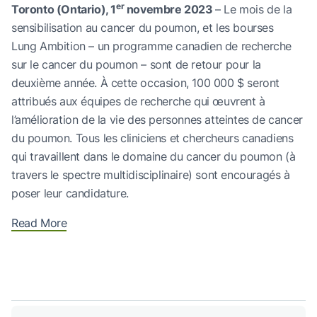
er
Toronto (Ontario), 1
novembre 2023
– Le mois de la
sensibilisation au cancer du poumon, et les bourses
Lung Ambition – un programme canadien de recherche
sur le cancer du poumon – sont de retour pour la
deuxième année. À cette occasion, 100 000 $ seront
attribués aux équipes de recherche qui œuvrent à
l’amélioration de la vie des personnes atteintes de cancer
du poumon. Tous les cliniciens et chercheurs canadiens
qui travaillent dans le domaine du cancer du poumon (à
travers le spectre multidisciplinaire) sont encouragés à
poser leur candidature.
Read More