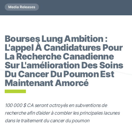
Media Releases
Bourses Lung Ambition :
L'appel À Candidatures Pour
La Recherche Canadienne
Sur L'amélioration Des Soins
Du Cancer Du Poumon Est
Maintenant Amorcé
100 000 $ CA seront octroyés en subventions de
recherche afin d’aider à combler les principales lacunes
dans le traitement du cancer du poumon