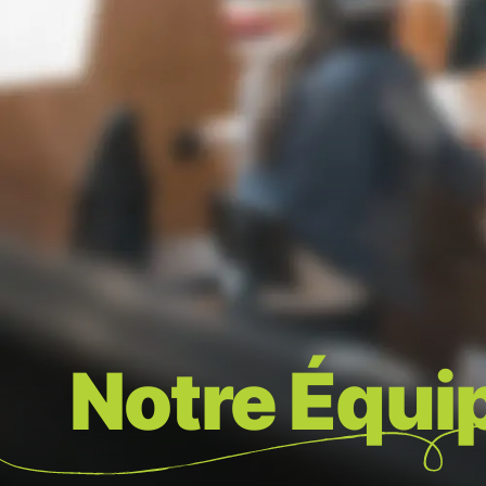
Notre Équi