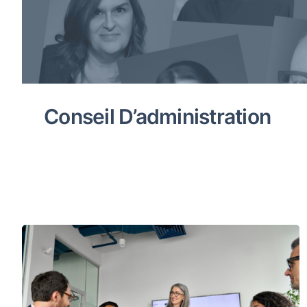
Conseil D’administration
Comités