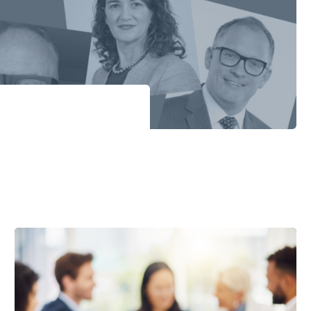
Personnel