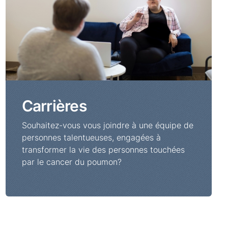
Carrières
Souhaitez-vous vous joindre à une équipe de
personnes talentueuses, engagées à
transformer la vie des personnes touchées
par le cancer du poumon?