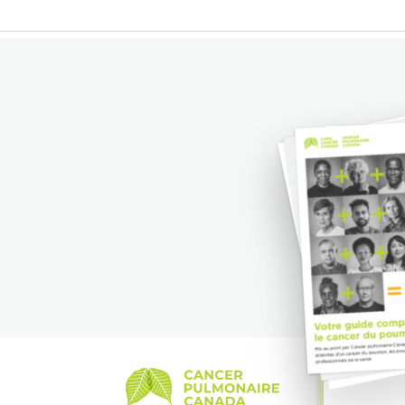
Cancer Pulmonaire Canada
Guide