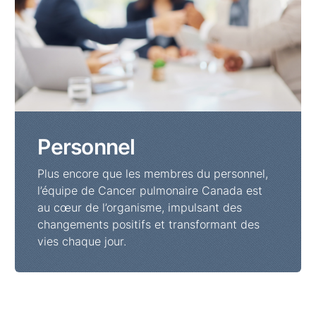
Personnel
Plus encore que les membres du personnel,
l’équipe de Cancer pulmonaire Canada est
au cœur de l’organisme, impulsant des
changements positifs et transformant des
vies chaque jour.