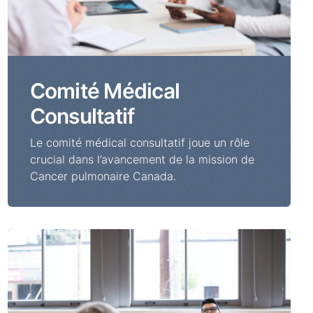
Comité Médical
Consultatif
Le comité médical consultatif joue un rôle
crucial dans l’avancement de la mission de
Cancer pulmonaire Canada.
Carrières