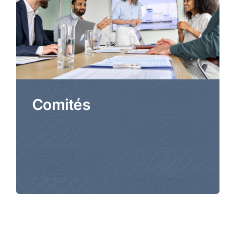
Comités