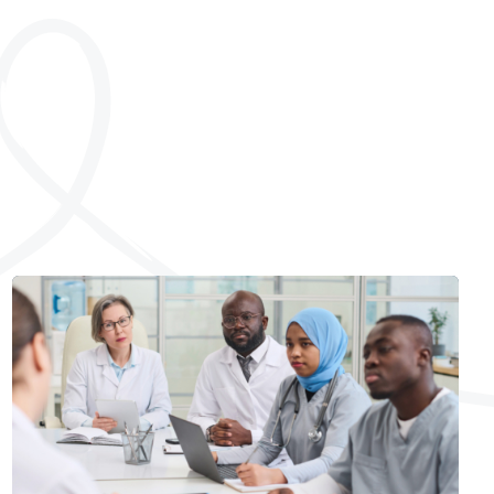
Comité Médical Consultatif