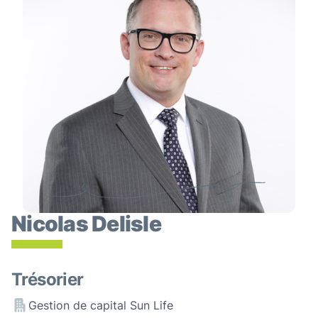
Nicolas Delisle
Trésorier
Gestion de capital Sun Life