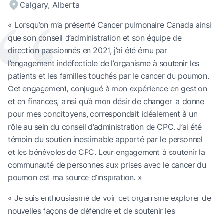
“
Calgary, Alberta
« Lorsqu’on m’a présenté Cancer pulmonaire Canada ainsi
que son conseil d’administration et son équipe de
direction passionnés en 2021, j’ai été ému par
l’engagement indéfectible de l’organisme à soutenir les
patients et les familles touchés par le cancer du poumon.
Cet engagement, conjugué à mon expérience en gestion
et en finances, ainsi qu’à mon désir de changer la donne
pour mes concitoyens, correspondait idéalement à un
rôle au sein du conseil d’administration de CPC. J’ai été
témoin du soutien inestimable apporté par le personnel
et les bénévoles de CPC. Leur engagement à soutenir la
communauté de personnes aux prises avec le cancer du
poumon est ma source d’inspiration. »
« Je suis enthousiasmé de voir cet organisme explorer de
nouvelles façons de défendre et de soutenir les