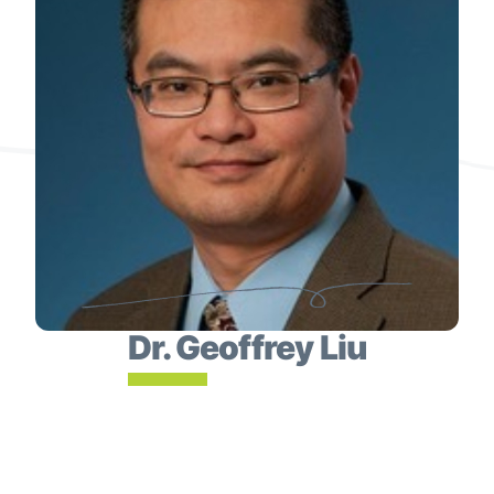
Dr. Geoffrey Liu